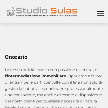
Onorario
La nostra attività , svolta con passione e serietà , è
l'intermediazione immobiliare
. Operiamo a favore
di entrambe le parti coinvolte con il fine non solo di
gestire la trattativa e concludere professionalmente
una transazione, ma anche di essere a disposizione
dei nostri clienti per qualsiasi necessità di natura
legale, fiscale o tecnica, che scaturisca da questo