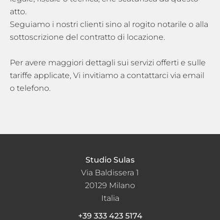
atto.
Seguiamo i nostri clienti sino al rogito notarile o alla
sottoscrizione del contratto di locazione.
Per avere maggiori dettagli sui servizi offerti e sulle
tariffe applicate, Vi invitiamo a contattarci via email
o telefono.
Studio Sulas
Via Baldissera 1
20129
Milano
Italia
+39 333 423 5174