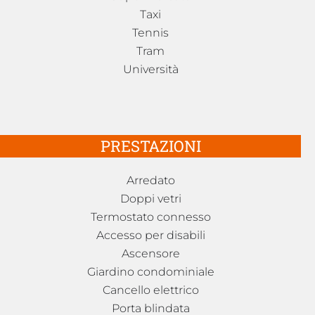
Taxi
Tennis
Tram
Università
PRESTAZIONI
Arredato
Doppi vetri
Termostato connesso
Accesso per disabili
Ascensore
Giardino condominiale
Cancello elettrico
Porta blindata