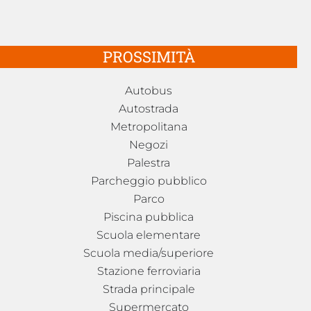
PROSSIMITÀ
Autobus
Autostrada
Metropolitana
Negozi
Palestra
Parcheggio pubblico
Parco
Piscina pubblica
Scuola elementare
Scuola media/superiore
Stazione ferroviaria
Strada principale
Supermercato