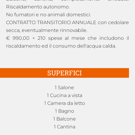
Riscaldamento autonomo.
No fumatori e no animali domestici.
CONTRATTO TRANSITORIO ANNUALE con cedolare
secca, eventualmente rinnovabile.
€ 990,00 + 210 spese al mese che includono il
riscaldamento ed il consumo dell'acqua calda.
SUPERFICI
1 Salone
1 Cucina a vista
1 Camera da letto
1 Bagno
1 Balcone
1 Cantina