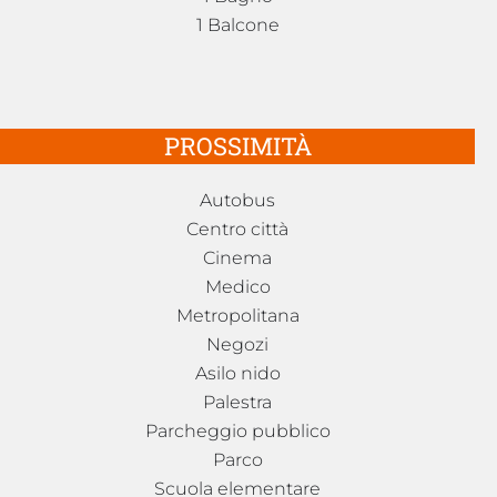
1 Balcone
PROSSIMITÀ
Autobus
Centro città
Cinema
Medico
Metropolitana
Negozi
Asilo nido
Palestra
Parcheggio pubblico
Parco
Scuola elementare