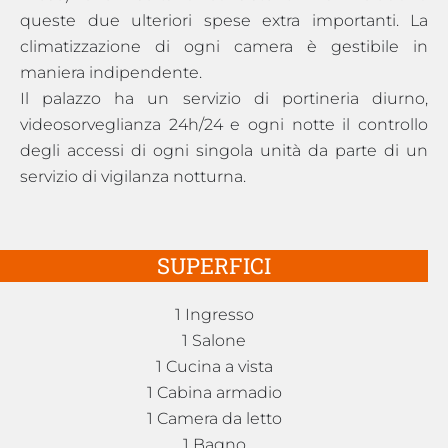
queste due ulteriori spese extra importanti. La
climatizzazione di ogni camera è gestibile in
maniera indipendente.
Il palazzo ha un servizio di portineria diurno,
videosorveglianza 24h/24 e ogni notte il controllo
degli accessi di ogni singola unità da parte di un
servizio di vigilanza notturna.
SUPERFICI
1 Ingresso
1 Salone
1 Cucina a vista
1 Cabina armadio
1 Camera da letto
1 Bagno