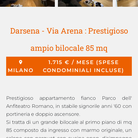
Darsena - Via Arena : Prestigioso
ampio bilocale 85 mq
1.715 € / MESE (SPESE
MILANO
CONDOMINIALI INCLUSE)
Prestigioso appartamento fianco Parco dell'
Anfiteatro Romano, in stabile signorile anni '60 con
portineria e doppio ascensore.
Si tratta di un grande bilocale al primo piano di mq
85 composto da ingresso con marmo originale, un