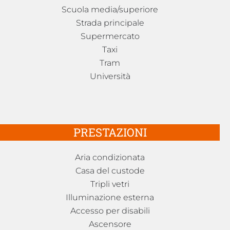
Scuola media/superiore
Strada principale
Supermercato
Taxi
Tram
Università
PRESTAZIONI
Aria condizionata
Casa del custode
Tripli vetri
Illuminazione esterna
Accesso per disabili
Ascensore