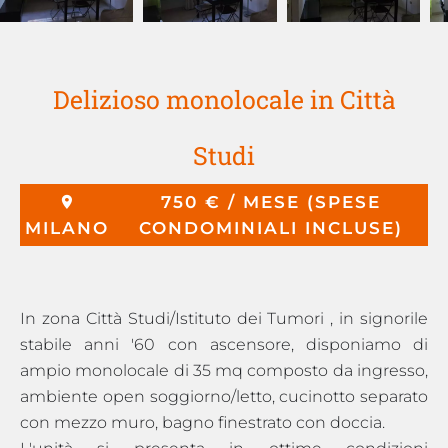
Delizioso monolocale in Città
Studi
750 € / MESE (SPESE
MILANO
CONDOMINIALI INCLUSE)
In zona Città Studi/Istituto dei Tumori , in signorile
stabile anni '60 con ascensore, disponiamo di
ampio monolocale di 35 mq composto da ingresso,
ambiente open soggiorno/letto, cucinotto separato
con mezzo muro, bagno finestrato con doccia.