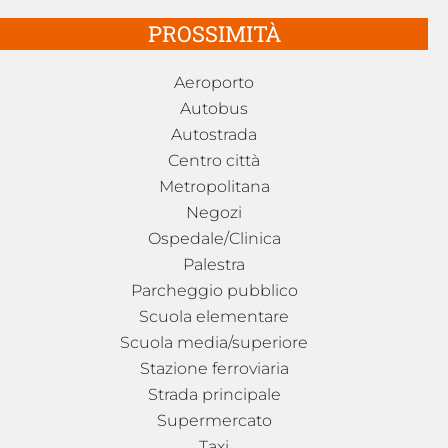
PROSSIMITÀ
Aeroporto
Autobus
Autostrada
Centro città
Metropolitana
Negozi
Ospedale/Clinica
Palestra
Parcheggio pubblico
Scuola elementare
Scuola media/superiore
Stazione ferroviaria
Strada principale
Supermercato
Taxi