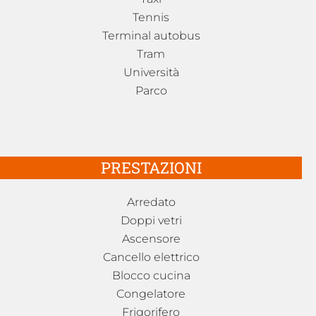
Tennis
Terminal autobus
Tram
Università
Parco
PRESTAZIONI
Arredato
Doppi vetri
Ascensore
Cancello elettrico
Blocco cucina
Congelatore
Frigorifero