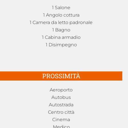
1 Salone
1 Angolo cottura
1 Camera da letto padronale
1 Bagno
1 Cabina armadio
1 Disimpegno
PROSSIMITÀ
Aeroporto
Autobus
Autostrada
Centro città
Cinema
Medico