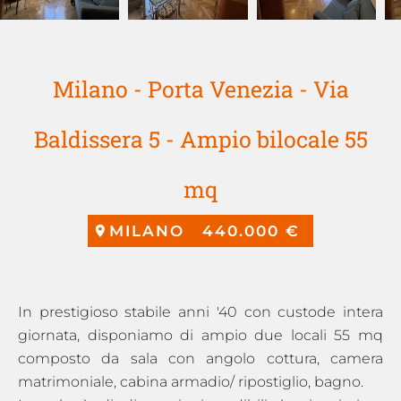
Milano - Porta Venezia - Via
Baldissera 5 - Ampio bilocale 55
mq
MILANO
440.000 €
In prestigioso stabile anni '40 con custode intera
giornata, disponiamo di ampio due locali 55 mq
composto da sala con angolo cottura, camera
matrimoniale, cabina armadio/ ripostiglio, bagno.