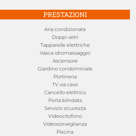
PRESTAZIONI
Aria condizionata
Doppi vetri
Tapparelle elettriche
Vasca idromassaggio
Ascensore
Giardino condominiale
Portineria
TV via cavo
Cancello elettrico
Porta blindata
Servizio sicurezza
Videocitofono
Videosorveglianza
Piscina