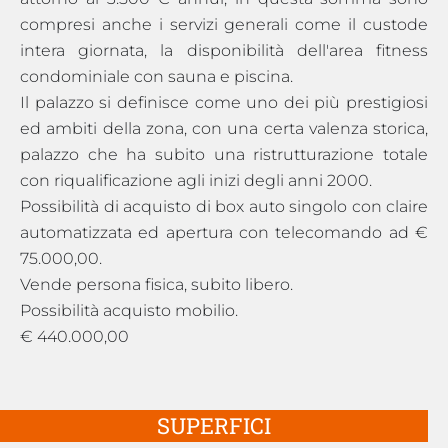
compresi anche i servizi generali come il custode
intera giornata, la disponibilità dell'area fitness
condominiale con sauna e piscina.
Il palazzo si definisce come uno dei più prestigiosi
ed ambiti della zona, con una certa valenza storica,
palazzo che ha subito una ristrutturazione totale
con riqualificazione agli inizi degli anni 2000.
Possibilità di acquisto di box auto singolo con claire
automatizzata ed apertura con telecomando ad €
75.000,00.
Vende persona fisica, subito libero.
Possibilità acquisto mobilio.
€ 440.000,00
SUPERFICI