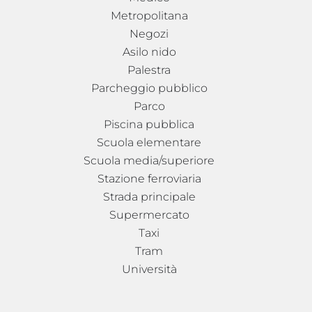
Metropolitana
Negozi
Asilo nido
Palestra
Parcheggio pubblico
Parco
Piscina pubblica
Scuola elementare
Scuola media/superiore
Stazione ferroviaria
Strada principale
Supermercato
Taxi
Tram
Università