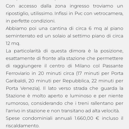
Con accesso dalla zona ingresso troviamo un
ripostiglio, utilissimo. Infissi in Pvc con vetrocamera,
in perfette condizioni.
Abbiamo poi una cantina di circa 6 mq al piano
seminterrato ed un solaio al settimo piano di circa
12 mq.
La particolarità di questa dimora è la posizione,
esattamente di fronte alla stazione che permettere
di raggiungere il centro di Milano col Passante
Ferroviario in 20 minuti circa (17 minuti per Porta
Garibaldi, 20 minuti per Repubblica, 22 minuti per
Porta Venezia). Il lato verso strada che guarda la
Stazione è molto aperto e luminoso e per niente
rumoroso, considerando che i treni rallentano per
l'arrivo in stazione e non transitano ad alta velocità.
Spese condominiali annuali 1.660,00 € incluso il
riscaldamento.