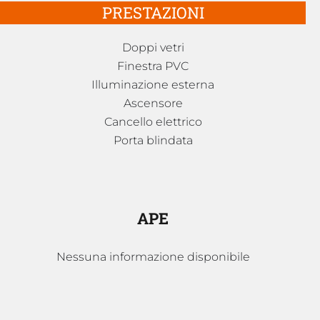
PRESTAZIONI
Doppi vetri
Finestra PVC
Illuminazione esterna
Ascensore
Cancello elettrico
Porta blindata
APE
Nessuna informazione disponibile