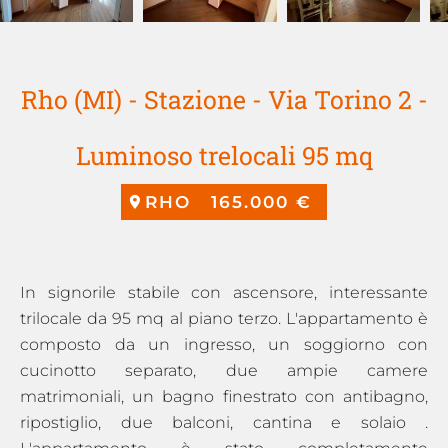
Rho (MI) - Stazione - Via Torino 2 -
Luminoso trelocali 95 mq
RHO
165.000 €
In signorile stabile con ascensore, interessante
trilocale da 95 mq al piano terzo. L'appartamento è
composto da un ingresso, un soggiorno con
cucinotto separato, due ampie camere
matrimoniali, un bagno finestrato con antibagno,
ripostiglio, due balconi, cantina e solaio .