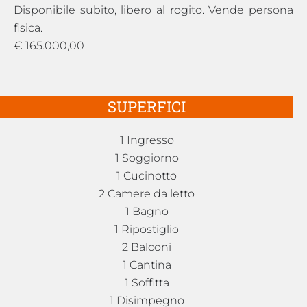
Disponibile subito, libero al rogito. Vende persona
fisica.
€ 165.000,00
SUPERFICI
1 Ingresso
1 Soggiorno
1 Cucinotto
2 Camere da letto
1 Bagno
1 Ripostiglio
2 Balconi
1 Cantina
1 Soffitta
1 Disimpegno