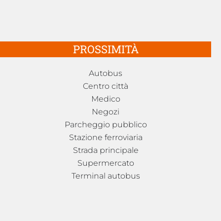
PROSSIMITÀ
Autobus
Centro città
Medico
Negozi
Parcheggio pubblico
Stazione ferroviaria
Strada principale
Supermercato
Terminal autobus