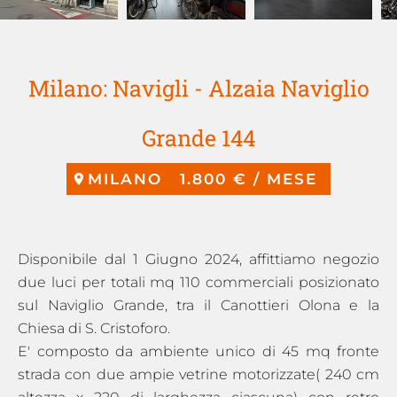
Milano: Navigli - Alzaia Naviglio
Grande 144
MILANO
1.800 € / MESE
Disponibile dal 1 Giugno 2024, affittiamo negozio
due luci per totali mq 110 commerciali posizionato
sul Naviglio Grande, tra il Canottieri Olona e la
Chiesa di S. Cristoforo.
E' composto da ambiente unico di 45 mq fronte
strada con due ampie vetrine motorizzate( 240 cm