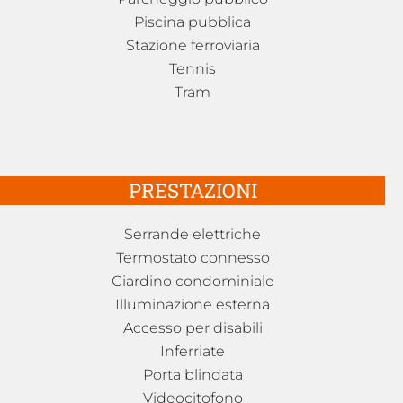
Piscina pubblica
Stazione ferroviaria
Tennis
Tram
PRESTAZIONI
Serrande elettriche
Termostato connesso
Giardino condominiale
Illuminazione esterna
Accesso per disabili
Inferriate
Porta blindata
Videocitofono