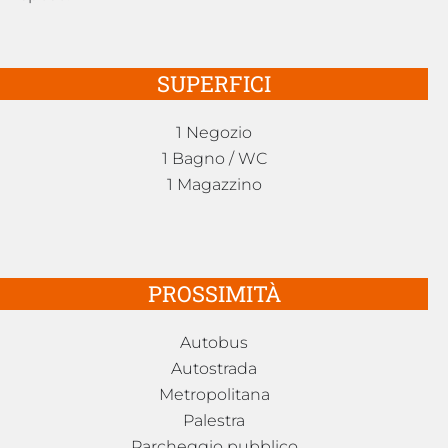
SUPERFICI
1 Negozio
1 Bagno / WC
1 Magazzino
PROSSIMITÀ
Autobus
Autostrada
Metropolitana
Palestra
Parcheggio pubblico