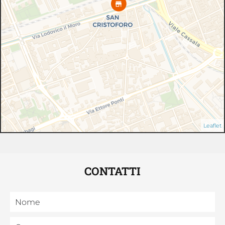
Leaflet
CONTATTI