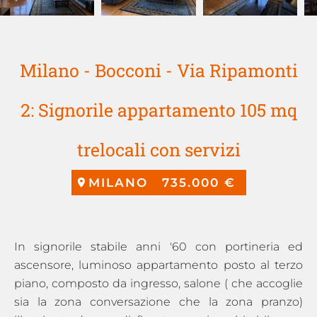
Milano - Bocconi - Via Ripamonti
2: Signorile appartamento 105 mq
trelocali con servizi
MILANO
735.000 €
In signorile stabile anni '60 con portineria ed
ascensore, luminoso appartamento posto al terzo
piano, composto da ingresso, salone ( che accoglie
sia la zona conversazione che la zona pranzo)