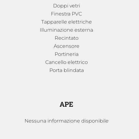
Doppi vetri
Finestra PVC
Tapparelle elettriche
Illuminazione esterna
Recintato
Ascensore
Portineria
Cancello elettrico
Porta blindata
APE
Nessuna informazione disponibile