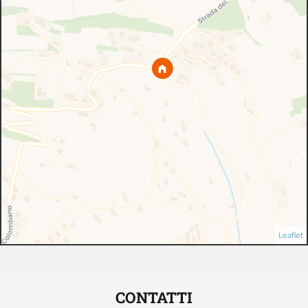
Leaflet
CONTATTI