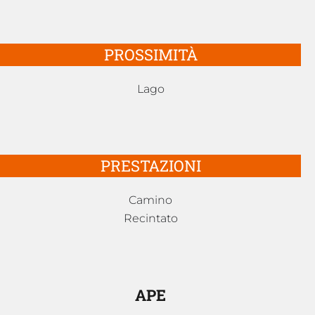
PROSSIMITÀ
Lago
PRESTAZIONI
Camino
Recintato
APE