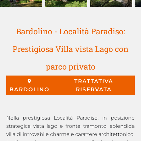
Bardolino - Località Paradiso:
Prestigiosa Villa vista Lago con
parco privato
TRATTATIVA
BARDOLINO
RISERVATA
Nella prestigiosa Località Paradiso, in posizione
strategica vista lago e fronte tramonto, splendida
villa di introvabile charme e carattere architettonico.