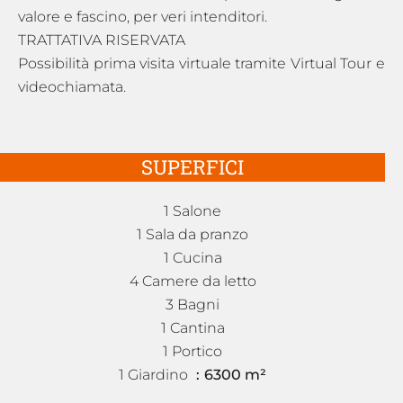
valore e fascino, per veri intenditori.
TRATTATIVA RISERVATA
Possibilità prima visita virtuale tramite Virtual Tour e
videochiamata.
SUPERFICI
1 Salone
1 Sala da pranzo
1 Cucina
4 Camere da letto
3 Bagni
1 Cantina
1 Portico
1 Giardino
6300 m²