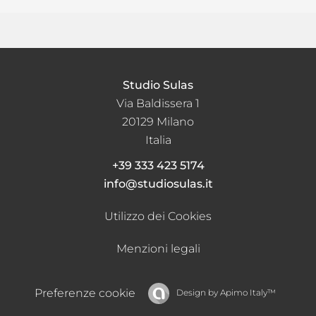
Studio Sulas
Via Baldissera 1
20129
Milano
Italia
+39 333 423 5174
info@studiosulas.it
Utilizzo dei Cookies
Menzioni legali
Preferenze cookie
Design by
Apimo Italy™